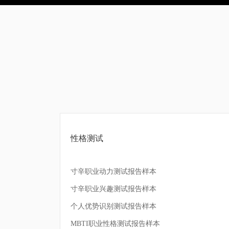
性格测试
寸辛职业动力测试报告样本
寸辛职业兴趣测试报告样本
个人优势识别测试报告样本
MBTI职业性格测试报告样本