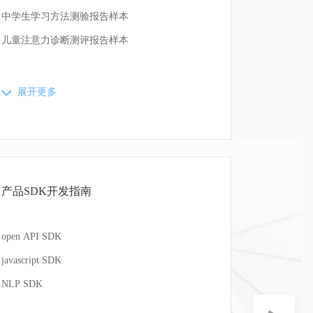
中学生学习方法测验报告样本
儿童注意力诊断测评报告样本
展开更多
产品SDK开发指南
open API SDK
javascript SDK
NLP SDK