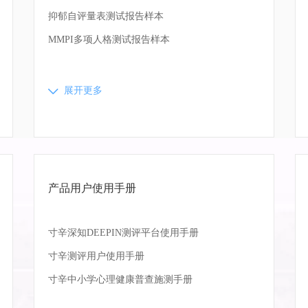
抑郁自评量表测试报告样本
MMPI多项人格测试报告样本
展开更多
产品用户使用手册
寸辛深知DEEPIN测评平台使用手册
寸辛测评用户使用手册
寸辛中小学心理健康普查施测手册