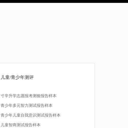
儿童/青少年测评
寸辛升学志愿报考测验报告样本
青少年多元智力测试报告样本
青少年儿童自我意识测试报告样本
儿童智商测试报告样本