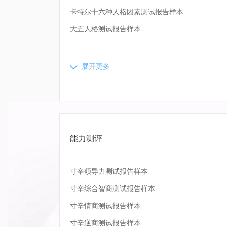
卡特尔十六种人格因素测试报告样本
大五人格测试报告样本
展开更多
能力测评
寸辛领导力测试报告样本
寸辛综合智商测试报告样本
寸辛情商测试报告样本
寸辛逆商测试报告样本