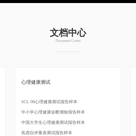
文档中心
Document Center
心理健康测试
SCL-90心理健康测试报告样本
中小学心理健康诊断测验报告样本
中国大学生心理健康测试报告样本
焦虑自评量表测试报告样本