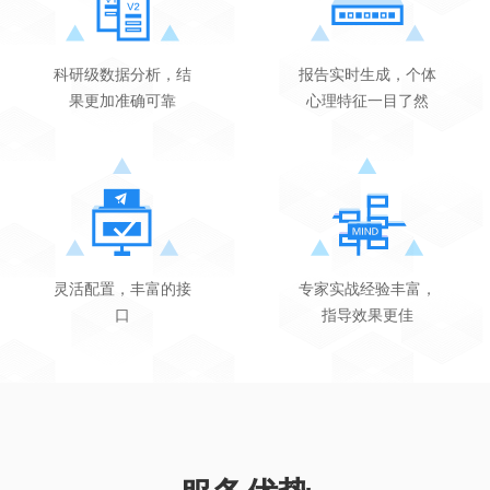
科研级数据分析，结
报告实时生成，个体
果更加准确可靠
心理特征一目了然
灵活配置，丰富的接
专家实战经验丰富，
口
指导效果更佳