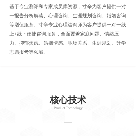
基于专业测评和专家成员库资源，寸辛为客户提供一对
一报告分析解读、心理咨询、生涯规划咨询、婚姻咨询
等增值服务。寸辛专业心理咨询师为客户提供一对一线
上+线下便捷咨询服务，全面覆盖家庭问题、情绪压
力、抑郁焦虑、婚姻情感、职场关系、生涯规划、升学
志愿报考等领域。
核心技术
Product Technology