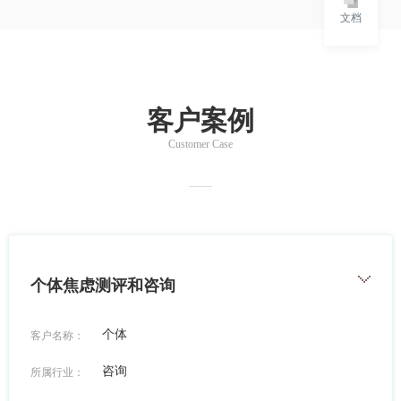
文档
客户案例
Customer Case
个体焦虑测评和咨询
个体
客户名称：
咨询
所属行业：