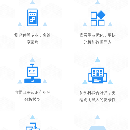
测评种类专业，多维
底层重点优化，更快
度聚焦
分析和数据导入
内置自主知识产权的
多学科联合研发，更
分析模型
精确衡量人的复杂性