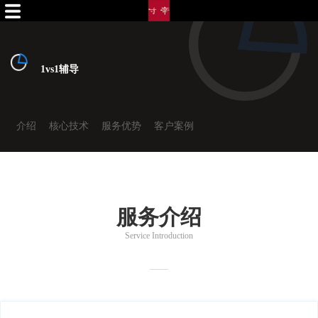
1vs1辅导
介绍
核心技术
服务优势
客户案例
服务介绍
Service Introduction