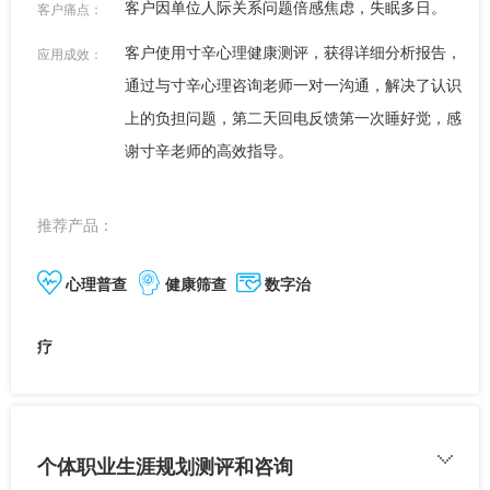
客户因单位人际关系问题倍感焦虑，失眠多日。
客户痛点：
客户使用寸辛心理健康测评，获得详细分析报告，
应用成效：
通过与寸辛心理咨询老师一对一沟通，解决了认识
上的负担问题，第二天回电反馈第一次睡好觉，感
谢寸辛老师的高效指导。
推荐产品：
心理普查
健康筛查
数字治
疗
个体职业生涯规划测评和咨询