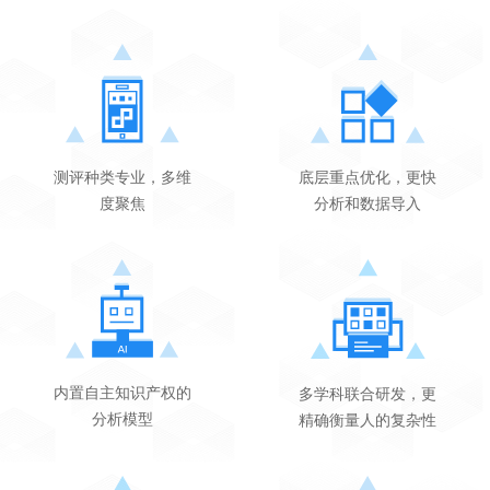
测评种类专业，多维
底层重点优化，更快
度聚焦
分析和数据导入
内置自主知识产权的
多学科联合研发，更
分析模型
精确衡量人的复杂性