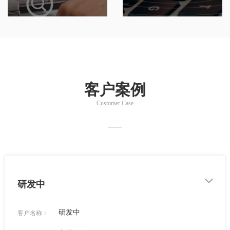
客户案例
Customer Case
研发中
研发中
客户名称：