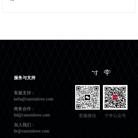
服务与支持
客服支持：
kefu@cunxinlove.com
商务合作：
bd@cunxinlove.com
客服微信
寸辛公众号
加入我们：
hr@cunxinlove.com