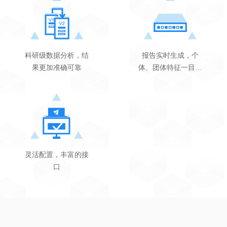
科研级数据分析，结
报告实时生成，个
果更加准确可靠
体、团体特征一目了
然
灵活配置，丰富的接
口