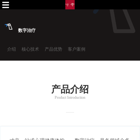
数字治疗
介绍
核心技术
产品优势
客户案例
产品介绍
Product Introduction