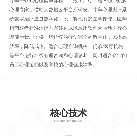
寸辛一站式心理健康体检——数字治疗，是各领域众多
心理专家，借助大数据云平台所研发。寸辛心理测评系
统数字治疗通过数字化手段，将现有的医学原理、医学
指南或者标准治疗方案转化成以应用软件为驱动进行心
理健康管理；将一些传统的疗法完全的数字化，以提高
效率，降低成本。适合心理咨询机构、门诊/医疗机构
等平台进行在线心理咨询和心理诊断；同时适合企业的
员工心理援助以及学校的心理健康辅导。
核心技术
Product Technology