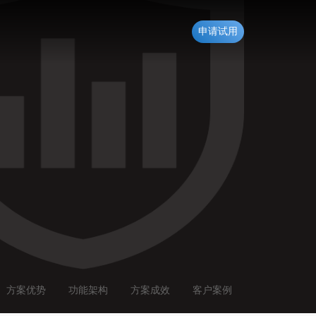
申请试用
方案优势
功能架构
方案成效
客户案例