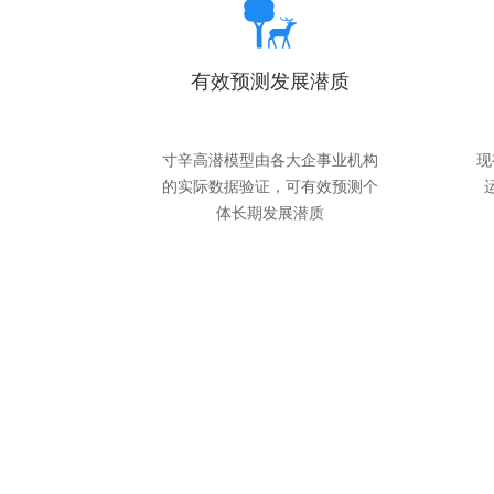
有效预测发展潜质
寸辛高潜模型由各大企事业机构
现
的实际数据验证，可有效预测个
体长期发展潜质