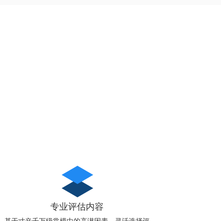
专业评估内容