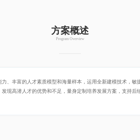
方案概述
Program Overview
能力、丰富的人才素质模型和海量样本，运用全新建模技术，敏
；发现高潜人才的优势和不足，量身定制培养发展方案，支持后