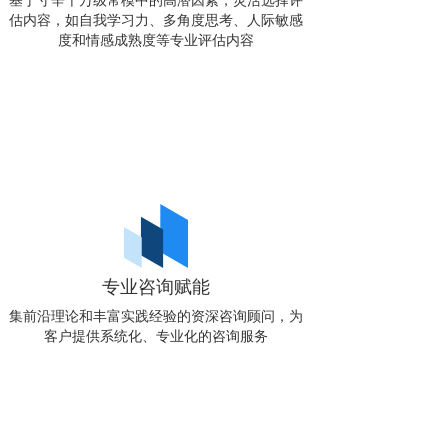
基于寸辛千万级常模中的高潜因素，灵活选择评
估内容，如自我学习力、多角度思考、人际敏感
度和情感成熟度等专业评估内容
专业咨询赋能
集前沿理论和丰富实践经验的资深咨询顾问，为
客户提供系统化、专业化的咨询服务