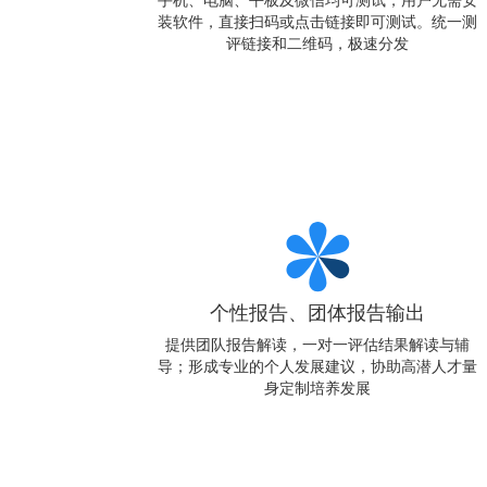
手机、电脑、平板及微信均可测试，用户无需安
装软件，直接扫码或点击链接即可测试。统一测
评链接和二维码，极速分发
个性报告、团体报告输出
提供团队报告解读，一对一评估结果解读与辅
导；形成专业的个人发展建议，协助高潜人才量
身定制培养发展