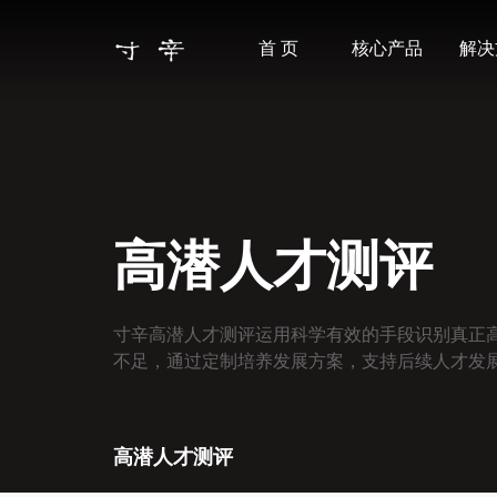
首 页
核心产品
解决
高潜人才测评
寸辛高潜人才测评运用科学有效的手段识别真正
不足，通过定制培养发展方案，支持后续人才发
高潜人才测评