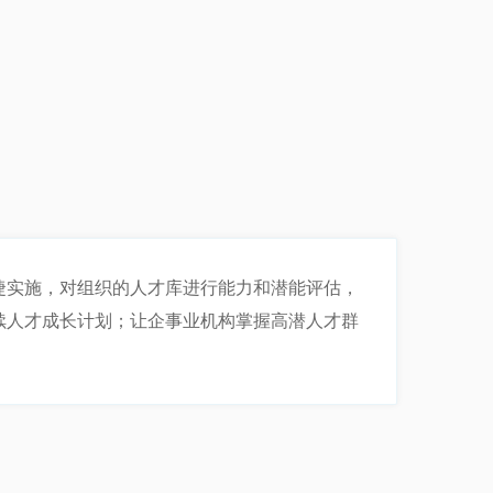
捷实施，对组织的人才库进行能力和潜能评估，
续人才成长计划；让企事业机构掌握高潜人才群