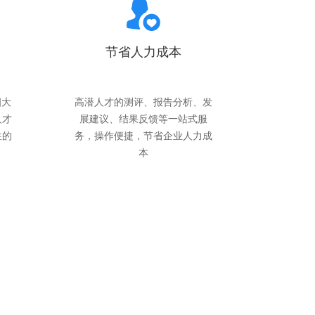
节省人力成本
四大
高潜人才的测评、报告分析、发
人才
展建议、结果反馈等一站式服
性的
务，操作便捷，节省企业人力成
本