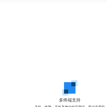
多终端支持