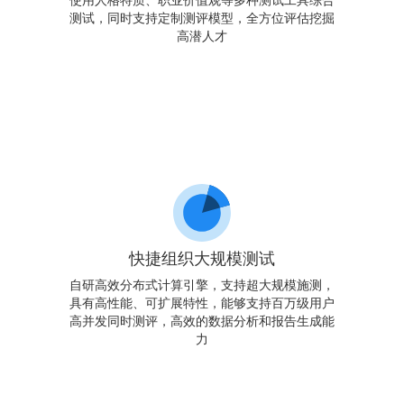
使用人格特质、职业价值观等多种测试工具综合
测试，同时支持定制测评模型，全方位评估挖掘
高潜人才
快捷组织大规模测试
自研高效分布式计算引擎，支持超大规模施测，
具有高性能、可扩展特性，能够支持百万级用户
高并发同时测评，高效的数据分析和报告生成能
力