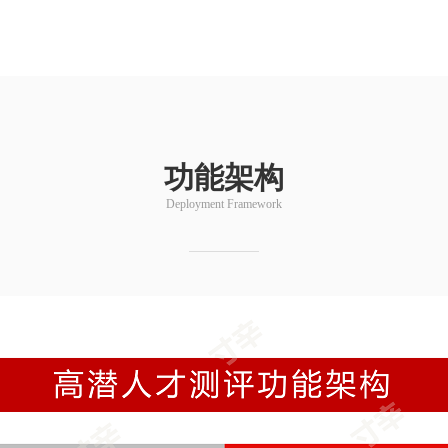
功能架构
Deployment Framework