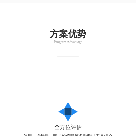
方案优势
Program Advantage
全方位评估