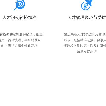
人才识别轻松精准
人才管理多环节受益
有模型和定制测评模型，批量
覆盖高潜人才的“选育用留”
运用，简单快速，亦可精准全
环节，包括精准选拔、解读
面，满足组织个性化需求
潜质和激励因素、以及针对
后期发展建议