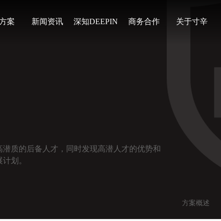
方案
新闻资讯
深知DEEPIN
商务合作
关于寸辛
高潜质的后备人才，同时发现高潜人才的优势和
展计划。
方案概述