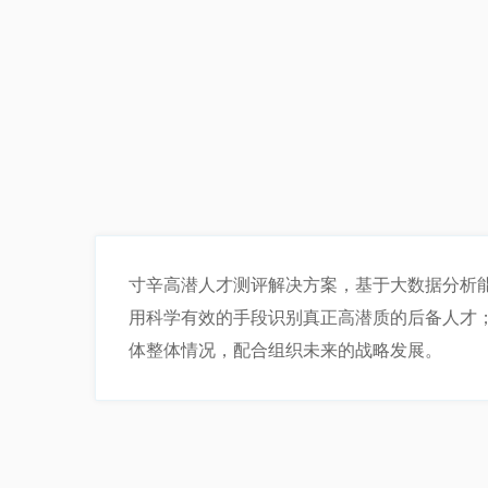
寸辛高潜人才测评解决方案，基于大数据分析
用科学有效的手段识别真正高潜质的后备人才
体整体情况，配合组织未来的战略发展。