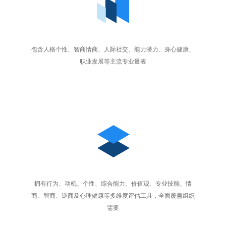
包含人格个性、智商情商、人际社交、能力潜力、身心健康、
职业发展等主流专业量表
拥有行为、动机、个性、综合能力、价值观、专业技能、情
商、智商、逆商及心理健康等多维度评估工具，全面覆盖组织
需要