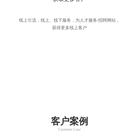
线上引流，线上、线下服务，为人才服务/招聘网站，
获得更多线上客户
客户案例
Customer Case