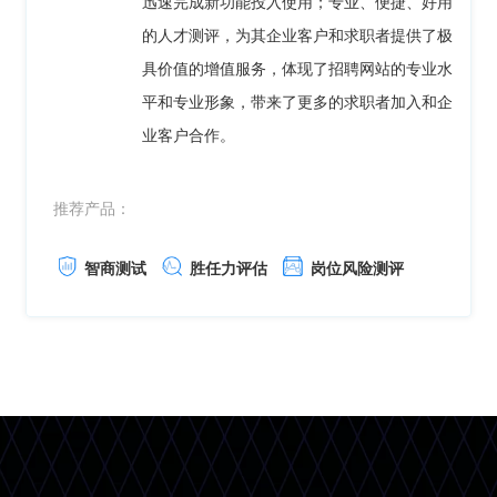
迅速完成新功能投入使用；专业、便捷、好用
的人才测评，为其企业客户和求职者提供了极
具价值的增值服务，体现了招聘网站的专业水
平和专业形象，带来了更多的求职者加入和企
业客户合作。
推荐产品：
智商测试
胜任力评估
岗位风险测评