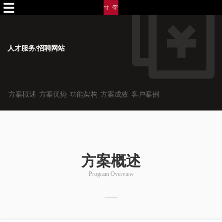
人才服务/招聘网站
方案概述
方案优势
功能架构
方案成效
客户案例
方案概述
Program Overview