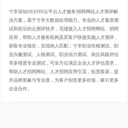
寸辛深知DEEPIN云平台人才服务/招聘网站人才测评解
决方案，基于寸辛大数据处理能力、专业的人才素质测
试和前沿的云测评技术，无缝接入人才招聘网站、招聘
应用，帮助人才服务机构及其客户快捷实施人才测评，
获取专业报告，实现岗人匹配；寸辛职业性格测试、职
业兴趣测试、人格测试、职业动力测试、岗位风险评估
等多维度专业测试，可全方位满足企业人才评估需求，
帮助人才招聘网站、人才招聘应用引流，拓宽客源，提
升品牌形象与专业度，为客户创造更多价值，吸引更多
企业合作。