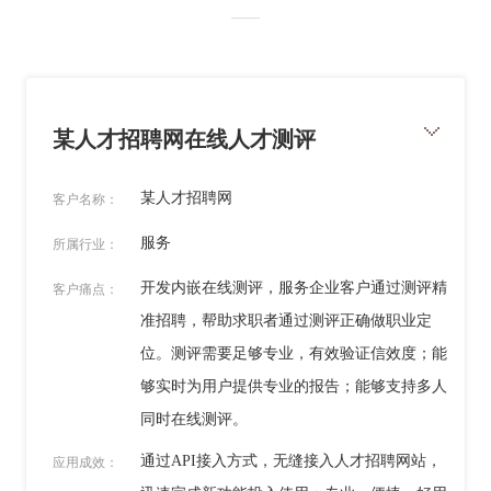
某人才招聘网在线人才测评
某人才招聘网
客户名称：
服务
所属行业：
开发内嵌在线测评，服务企业客户通过测评精
客户痛点：
准招聘，帮助求职者通过测评正确做职业定
位。测评需要足够专业，有效验证信效度；能
够实时为用户提供专业的报告；能够支持多人
同时在线测评。
通过API接入方式，无缝接入人才招聘网站，
应用成效：