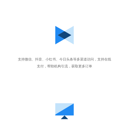
支持微信、抖音、小红书、今日头条等多渠道访问，支持在线
支付，帮助机构引流，获取更多订单