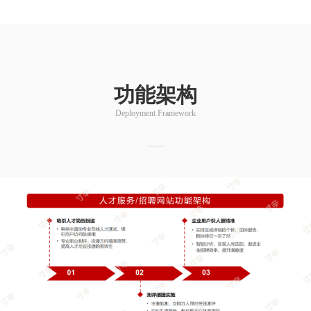
功能架构
Deployment Framework