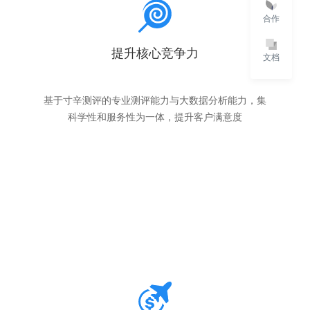
合作
提升核心竞争力
文档
基于寸辛测评的专业测评能力与大数据分析能力，集
科学性和服务性为一体，提升客户满意度