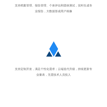
支持档案管理、报告管理、个体评估和团体测试，实时生成专
业报告，大数据形成用户画像
支持定制开发，满足个性化需求；云端迭代升级，持续更新专
业量表，无需技术人员投入