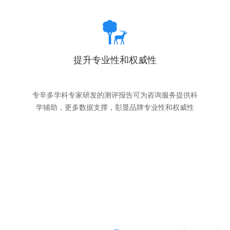
提升专业性和权威性
专辛多学科专家研发的测评报告可为咨询服务提供科
学辅助，更多数据支撑，彰显品牌专业性和权威性