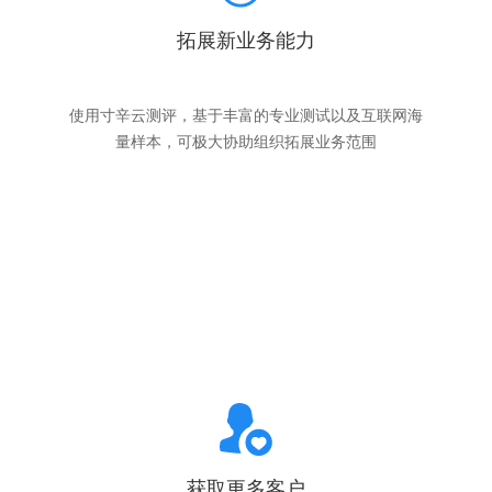
拓展新业务能力
使用寸辛云测评，基于丰富的专业测试以及互联网海
量样本，可极大协助组织拓展业务范围
获取更多客户