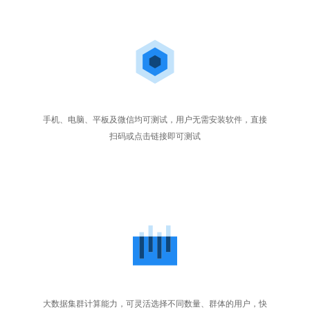
手机、电脑、平板及微信均可测试，用户无需安装软件，直接
扫码或点击链接即可测试
大数据集群计算能力，可灵活选择不同数量、群体的用户，快