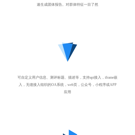
速生成团体报告。对群体特征一目了然
可自定义用户信息、测评标题、描述等，支持api接入，iframe嵌
入，无缝接入组织的OA系统，web页，公众号，小程序或APP
应用