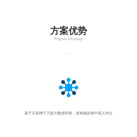
方案优势
Program Advantage
基于互联网千万级大数据常模，更精确反映中国人特点