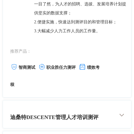
一目了然，为人才的招聘、选拔、发展培养计划提
供坚实的数据支撑；
2.便捷实施，快速达到测评目的和管理目标；
3.大幅减少人力工作人员的工作量。
推荐产品：
智商测试
职业胜任力测评
绩效考
核
迪桑特DESCENTE管理人才培训测评