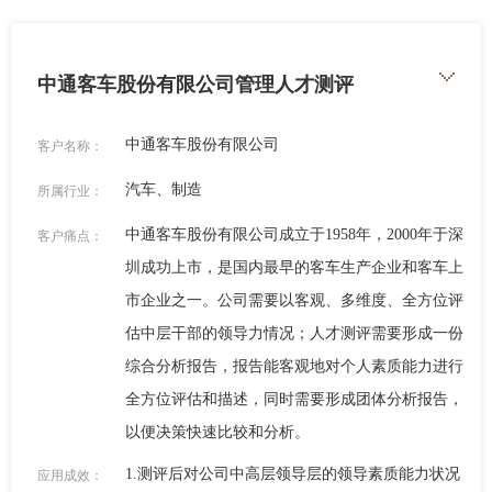
中通客车股份有限公司管理人才测评
中通客车股份有限公司
客户名称：
汽车、制造
所属行业：
中通客车股份有限公司成立于1958年，2000年于深
客户痛点：
圳成功上市，是国内最早的客车生产企业和客车上
市企业之一。公司需要以客观、多维度、全方位评
估中层干部的领导力情况；人才测评需要形成一份
综合分析报告，报告能客观地对个人素质能力进行
全方位评估和描述，同时需要形成团体分析报告，
以便决策快速比较和分析。
1.测评后对公司中高层领导层的领导素质能力状况
应用成效：