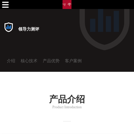
领导力测评
介绍
核心技术
产品优势
客户案例
产品介绍
Product Introduction