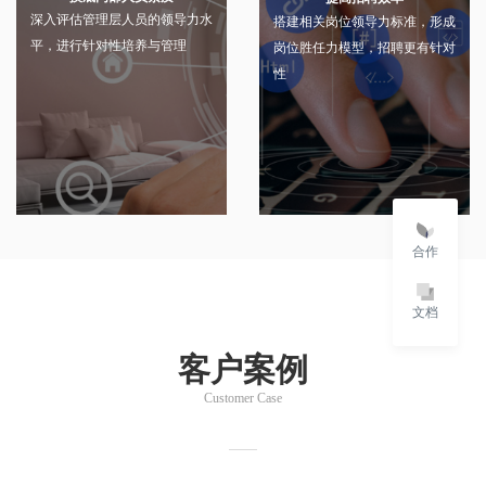
深入评估管理层人员的领导力水
搭建相关岗位领导力标准，形成
平，进行针对性培养与管理
岗位胜任力模型，招聘更有针对
性
合作
文档
客户案例
Customer Case