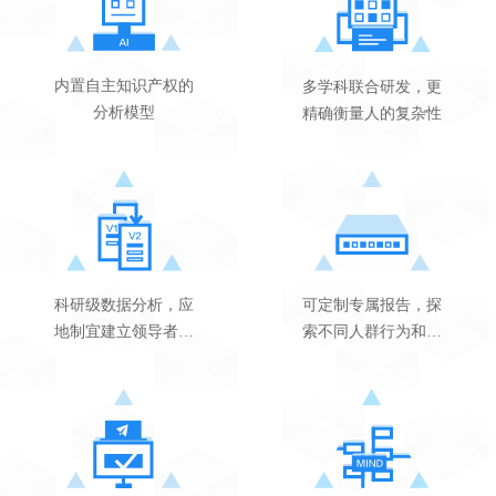
内置自主知识产权的
多学科联合研发，更
分析模型
精确衡量人的复杂性
科研级数据分析，应
可定制专属报告，探
地制宜建立领导者的
索不同人群行为和能
素质标准
力的群体素质差异