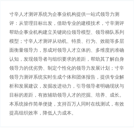
寸辛人才测评系统为企事业机构提供一站式领导力测
评：从管理目标出发，借助专业的建模技术，寸辛测评
帮助企事业机构建立关键岗位领导模型、领导梯队系列
模型；寸辛人才测评从动机、特质、行为、效能等多层
面衡量领导力，形成对领导人才立体的、多维度的准确
认知，发现领导者与组织要求的差距，帮助其了解自身
领导力的优劣势、制定个性化的领导力发展计划；寸辛
领导力测评系统实时生成个体和团体报告，提供专业解
析和发展建议，发掘改进动力，引导领导者明确现状与
目标的差距，有效辅助领导人才的挖掘、培养、成长。
本系统操作简单便捷，支持百万人同时在线测试，有效
提高组织效率，降低人力成本。