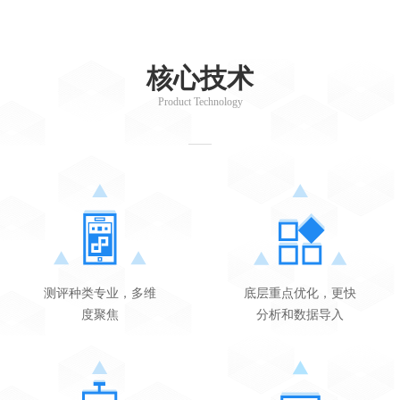
核心技术
Product Technology
测评种类专业，多维
底层重点优化，更快
度聚焦
分析和数据导入